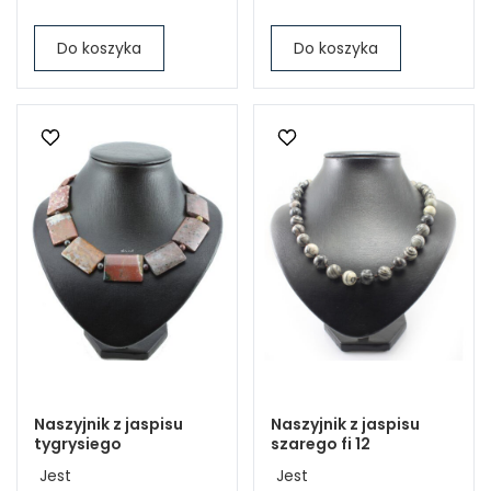
Do koszyka
Do koszyka
Naszyjnik z jaspisu
Naszyjnik z jaspisu
tygrysiego
szarego fi 12
Jest
Jest