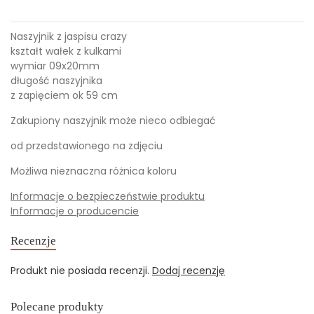
Naszyjnik z jaspisu crazy
kształt wałek z kulkami
wymiar 09x20mm
długość naszyjnika
z zapięciem ok 59 cm
Zakupiony naszyjnik może nieco odbiegać
od przedstawionego na zdjęciu
Możliwa nieznaczna różnica koloru
Informacje o bezpieczeństwie produktu
Informacje o producencie
Recenzje
Produkt nie posiada recenzji.
Dodaj recenzję
Polecane produkty