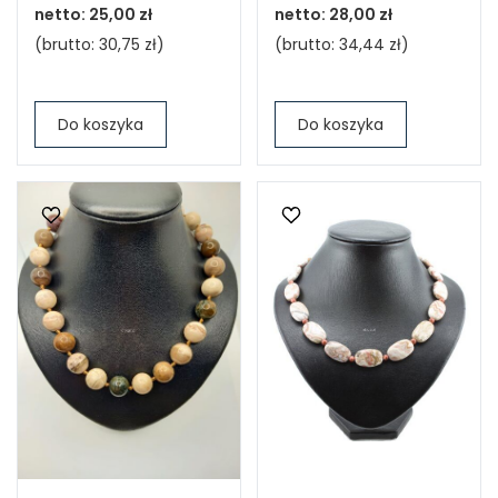
netto:
25,00 zł
netto:
28,00 zł
(brutto:
30,75 zł
)
(brutto:
34,44 zł
)
Do koszyka
Do koszyka