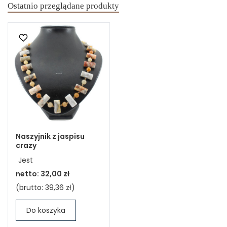
Ostatnio przeglądane produkty
Naszyjnik z jaspisu
crazy
Jest
netto:
32,00 zł
(brutto:
39,36 zł
)
Do koszyka